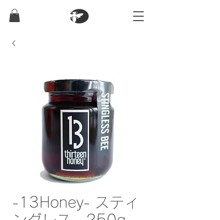
-13Honey- スティ