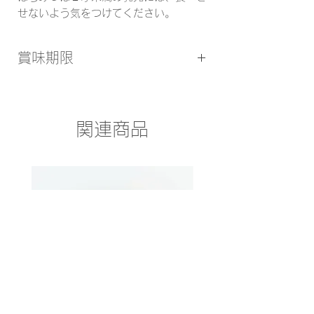
せないよう気をつけてください。
賞味期限
2026/2
関連商品