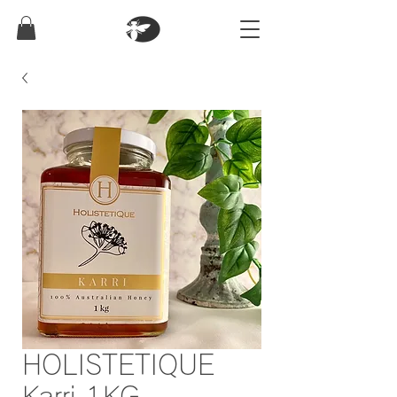
HOLISTETIQUE