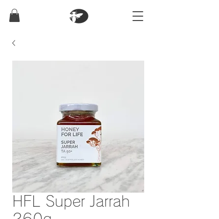
HFL Super Jarrah